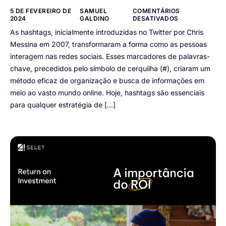
5 DE FEVEREIRO DE
SAMUEL
COMENTÁRIOS
2024
GALDINO
DESATIVADOS
As hashtags, inicialmente introduzidas no Twitter por Chris
Messina em 2007, transformaram a forma como as pessoas
interagem nas redes sociais. Esses marcadores de palavras-
chave, precedidos pelo símbolo de cerquilha (#), criaram um
método eficaz de organização e busca de informações em
meio ao vasto mundo online. Hoje, hashtags são essenciais
para qualquer estratégia de […]