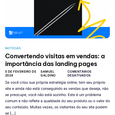
NOTÍCIAS
Convertendo visitas em vendas: a
importância das landing pages
5 DE FEVEREIRO DE
SAMUEL
COMENTÁRIOS
2024
GALDINO
DESATIVADOS
Se você criou sua própria estratégia online, tem seu próprio
site e ainda não está conseguindo as vendas que deseja, não
se preocupe, você não está sozinho. Este é um problema
comum e não reflete a qualidade do seu produto ou o valor do
seu conteúdo. Muitas vezes, os visitantes do seu site podem
se […]