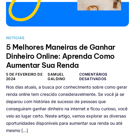
NOTÍCIAS
5 Melhores Maneiras de Ganhar
Dinheiro Online: Aprenda Como
Aumentar Sua Renda
5 DE FEVEREIRO DE
SAMUEL
COMENTÁRIOS
2024
GALDINO
DESATIVADOS
Nos dias atuais, a busca por conhecimento sobre como gerar
renda online tem crescido consideravelmente. Se você já se
deparou com histórias de sucesso de pessoas que
conseguiram ganhar dinheiro na internet e ficou curioso, você
veio ao lugar certo. Neste artigo, vamos explorar as diversas
oportunidades disponíveis para aumentar sua renda ou até
mesmo […]