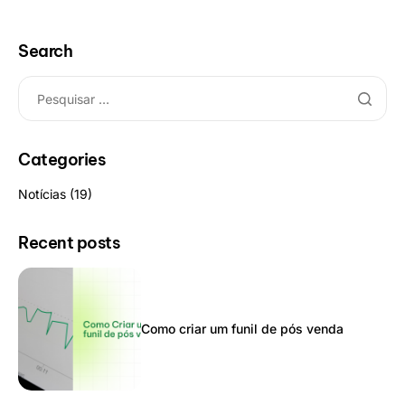
Search
Categories
Notícias
(19)
Recent posts
Como criar um funil de pós venda