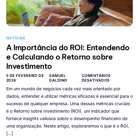
NOTÍCIAS
A Importância do ROI: Entendendo
e Calculando o Retorno sobre
Investimento
5 DE FEVEREIRO DE
SAMUEL
COMENTÁRIOS
2024
GALDINO
DESATIVADOS
Em um mundo de negócios cada vez mais orientado por
dados, entender e utilizar métricas eficazes é essencial para o
sucesso de qualquer empresa. Uma dessas métricas cruciais
é o Retorno sobre Investimento (ROI), um indicador que
fornece insights valiosos sobre o desempenho financeiro de
uma organização. Neste artigo, exploraremos o que é o ROI,
[…]