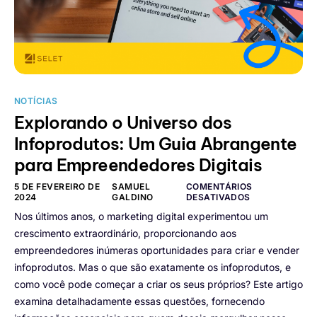
NOTÍCIAS
Explorando o Universo dos
Infoprodutos: Um Guia Abrangente
para Empreendedores Digitais
5 DE FEVEREIRO DE
SAMUEL
COMENTÁRIOS
2024
GALDINO
DESATIVADOS
Nos últimos anos, o marketing digital experimentou um
crescimento extraordinário, proporcionando aos
empreendedores inúmeras oportunidades para criar e vender
infoprodutos. Mas o que são exatamente os infoprodutos, e
como você pode começar a criar os seus próprios? Este artigo
examina detalhadamente essas questões, fornecendo