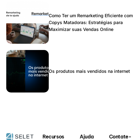
Como Ter um Remarketing Eficiente com
Copys Matadoras: Estratégias para
Maximizar suas Vendas Online
Os produtos mais vendidos na internet
Recursos
Ajuda
Contate-