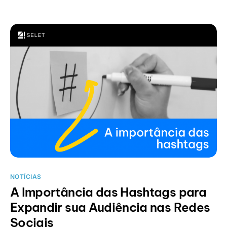
NOTÍCIAS
A Importância das Hashtags para
Expandir sua Audiência nas Redes
Sociais