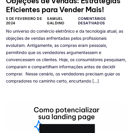
Objeções de Vendas: Estratégias
Eficientes para Vender Mais!
5 DE FEVEREIRO DE
SAMUEL
COMENTÁRIOS
2024
GALDINO
DESATIVADOS
No universo do comércio eletrônico e da tecnologia atual, as
objeções de vendas enfrentadas pelos profissionais
evoluíram. Antigamente, as compras eram pessoais,
permitindo que os vendedores argumentassem e
convencessem os clientes. Hoje, os consumidores pesquisam,
comparam e compartilham informações antes de decidir
comprar. Nesse cenário, os vendedores precisam guiar os
compradores no caminho certo, encurtando […]