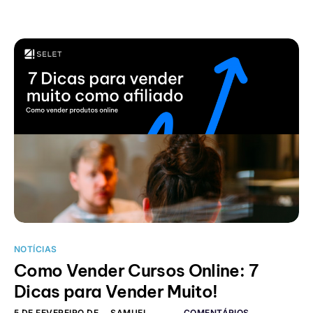
NOTÍCIAS
Como Vender Cursos Online: 7
Dicas para Vender Muito!
5 DE FEVEREIRO DE
SAMUEL
COMENTÁRIOS