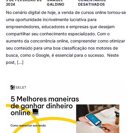
2024
GALDINO
DESATIVADOS
No cenário digital de hoje, a venda de cursos online tornou-se
uma oportunidade incrivelmente lucrativa para
empreendedores, educadores e empresas que desejam
compartilhar seu conhecimento especializado. Com o
aumento da concorrência online, compreender como otimizar
seu conteúdo para uma boa classificação nos motores de
busca, como o Google, é essencial para o sucesso. Neste
post, […]