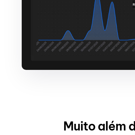
Muito além d