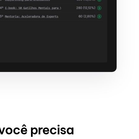
 você precisa