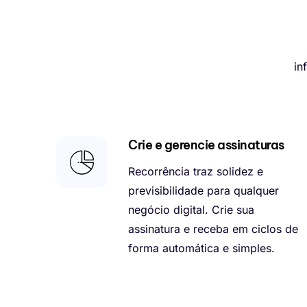
in
Crie e gerencie assinaturas
Recorrência traz solidez e
previsibilidade para qualquer
negócio digital. Crie sua
assinatura e receba em ciclos de
forma automática e simples.