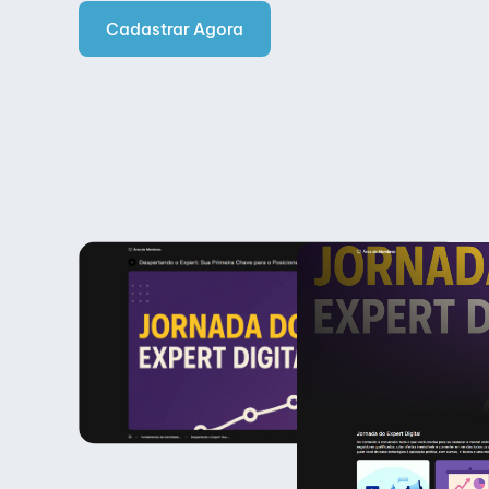
Cadastrar Agora