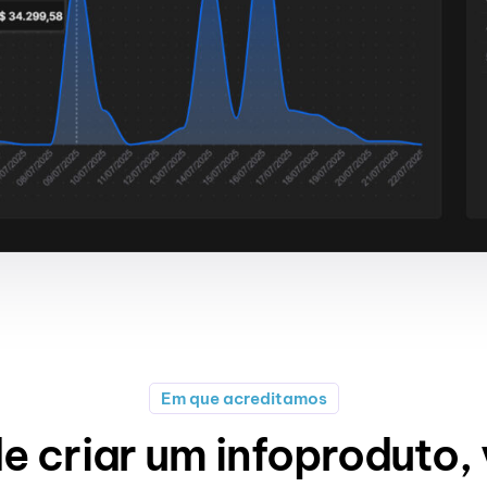
Em que acreditamos
e criar um infoproduto,