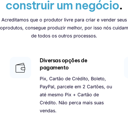
construir um negócio
.
Acreditamos que o produtor livre para criar e vender seus
foprodutos, consegue produzir melhor, por isso nós cuida
de todos os outros processos.
Diversas opções de
pagamento
Pix, Cartão de Crédito, Boleto,
PayPal, parcele em 2 Cartões, ou
até mesmo Pix + Cartão de
Crédito. Não perca mais suas
vendas.