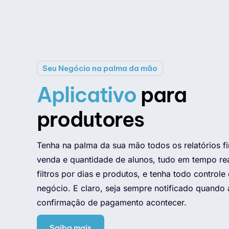
Seu Negócio na palma da mão
Aplicativo
para
produtores
Tenha na palma da sua mão todos os relatórios fi
venda e quantidade de alunos, tudo em tempo rea
filtros por dias e produtos, e tenha todo controle
negócio. E claro, seja sempre notificado quando
confirmação de pagamento acontecer.
Saiba mais