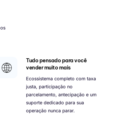
mos
Tudo pensado para você
vender muito mais
Ecossistema completo com taxa
justa, participação no
parcelamento, antecipação e um
suporte dedicado para sua
operação nunca parar.