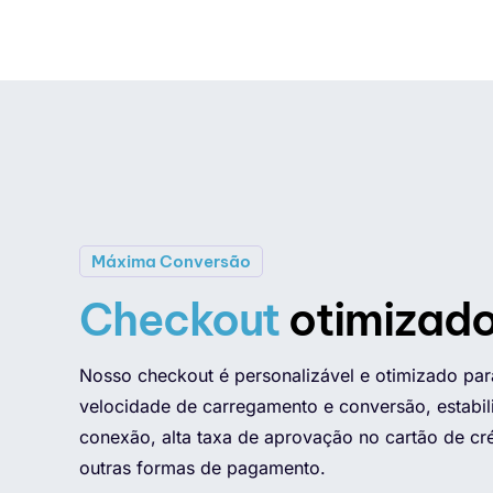
Máxima Conversão
Checkout
otimizad
Nosso checkout é personalizável e otimizado para
velocidade de carregamento e conversão, estabil
conexão, alta taxa de aprovação no cartão de cré
outras formas de pagamento.